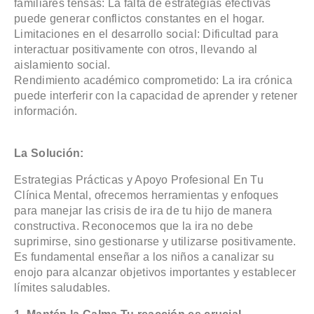
familiares tensas: La falta de estrategias efectivas
puede generar conflictos constantes en el hogar.
Limitaciones en el desarrollo social: Dificultad para
interactuar positivamente con otros, llevando al
aislamiento social.
Rendimiento académico comprometido: La ira crónica
puede interferir con la capacidad de aprender y retener
información.
La Solución:
Estrategias Prácticas y Apoyo Profesional En Tu
Clínica Mental, ofrecemos herramientas y enfoques
para manejar las crisis de ira de tu hijo de manera
constructiva. Reconocemos que la ira no debe
suprimirse, sino gestionarse y utilizarse positivamente.
Es fundamental enseñar a los niños a canalizar su
enojo para alcanzar objetivos importantes y establecer
límites saludables.