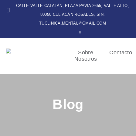
CALLE VALLE CATALÁN, PLAZA PAVIA 2655, VALLE ALTO,
80050 CULIACÁN ROSALES, SIN.
TUCLINICA.MENTAL@GMAIL.COM
Sobre
Contacto
Nosotros
Blog