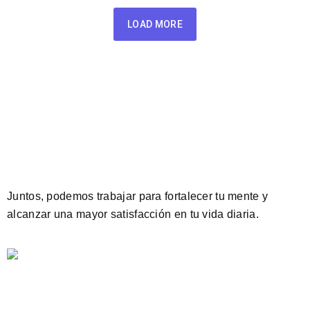
LOAD MORE
Juntos, podemos trabajar para fortalecer tu mente y
alcanzar una mayor satisfacción en tu vida diaria.