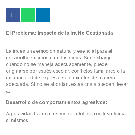
El Problema: Impacto de la Ira No Gestionada
La ira es una emoción natural y esencial para el
desarrollo emocional de los niños. Sin embargo,
cuando no se maneja adecuadamente, puede
originarse por estrés escolar, conflictos familiares o la
incapacidad de expresar sentimientos de manera
adecuada. Si no se abordan, estas crisis pueden llevar
a:
Desarrollo de comportamientos agresivos
:
Agresividad hacia otros niños, adultos o incluso hacia
sí mismos.