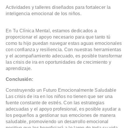
Actividades y talleres diseñados para fortalecer la
inteligencia emocional de los niños.
En Tu Clínica Mental, estamos dedicados a
proporcionar el apoyo necesario para que tanto tú
como tu hijo puedan navegar estas aguas emocionales
con confianza y resiliencia. Con nuestras herramientas
y el acompañamiento adecuado, es posible transformar
las crisis de ira en oportunidades de crecimiento y
aprendizaje.
Conclusión:
Construyendo un Futuro Emocionalmente Saludable
Las crisis de ira en los niños no tienen que ser una
fuente constante de estrés. Con las estrategias
adecuadas y el apoyo profesional, es posible ayudar a
los pequeños a gestionar sus emociones de manera
saludable, promoviendo un desarrollo emocional
positivo que les beneficiará a lo largo de toda su vida.