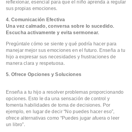
reflexionar, esencial para que el niño aprenda a regular
sus propias emociones.
4. Comunicación Efectiva
Una vez calmado, conversa sobre lo sucedido.
Escucha activamente y evita sermonear.
Pregúntale cómo se siente y qué podría hacer para
manejar mejor sus emociones en el futuro. Enseña a tu
hijo a expresar sus necesidades y frustraciones de
manera clara y respetuosa.
5. Ofrece Opciones y Soluciones
Enseña a tu hijo a resolver problemas proporcionando
opciones. Esto le da una sensación de control y
fomenta habilidades de toma de decisiones. Por
ejemplo, en lugar de decir “No puedes hacer eso”,
ofrece alternativas como “Puedes jugar afuera o leer
un libro”.