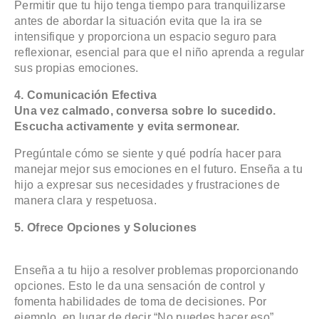
Permitir que tu hijo tenga tiempo para tranquilizarse
antes de abordar la situación evita que la ira se
intensifique y proporciona un espacio seguro para
reflexionar, esencial para que el niño aprenda a regular
sus propias emociones.
4. Comunicación Efectiva
Una vez calmado, conversa sobre lo sucedido.
Escucha activamente y evita sermonear.
Pregúntale cómo se siente y qué podría hacer para
manejar mejor sus emociones en el futuro. Enseña a tu
hijo a expresar sus necesidades y frustraciones de
manera clara y respetuosa.
5. Ofrece Opciones y Soluciones
Enseña a tu hijo a resolver problemas proporcionando
opciones. Esto le da una sensación de control y
fomenta habilidades de toma de decisiones. Por
ejemplo, en lugar de decir “No puedes hacer eso”,