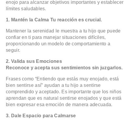
enojo para alcanzar objetivos importantes y establecer
límites saludables.
1. Mantén la Calma
Tu reacción es crucial.
Mantener la serenidad le muestra a tu hijo que puede
confiar en ti para manejar situaciones difíciles,
proporcionando un modelo de comportamiento a
seguir.
2. Valida sus Emociones
Reconoce y acepta sus sentimientos sin juzgarlos.
Frases como “Entiendo que estás muy enojado, está
bien sentirse así” ayudan a tu hijo a sentirse
comprendido y aceptado. Es importante que los niños
aprendan que es natural sentirse enojados y que está
bien expresar esa emoción de manera adecuada.
3. Dale Espacio para Calmarse