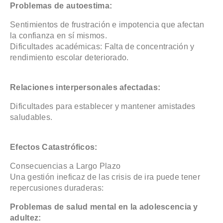
Problemas de autoestima:
Sentimientos de frustración e impotencia que afectan
la confianza en sí mismos.
Dificultades académicas: Falta de concentración y
rendimiento escolar deteriorado.
Relaciones interpersonales afectadas:
Dificultades para establecer y mantener amistades
saludables.
Efectos Catastróficos:
Consecuencias a Largo Plazo
Una gestión ineficaz de las crisis de ira puede tener
repercusiones duraderas:
Problemas de salud mental en la adolescencia y
adultez: