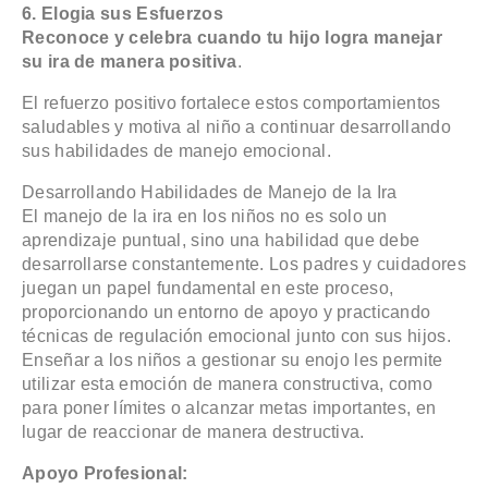
6. Elogia sus Esfuerzos
Reconoce y celebra cuando tu hijo logra manejar
su ira de manera positiva
.
El refuerzo positivo fortalece estos comportamientos
saludables y motiva al niño a continuar desarrollando
sus habilidades de manejo emocional.
Desarrollando Habilidades de Manejo de la Ira
El manejo de la ira en los niños no es solo un
aprendizaje puntual, sino una habilidad que debe
desarrollarse constantemente. Los padres y cuidadores
juegan un papel fundamental en este proceso,
proporcionando un entorno de apoyo y practicando
técnicas de regulación emocional junto con sus hijos.
Enseñar a los niños a gestionar su enojo les permite
utilizar esta emoción de manera constructiva, como
para poner límites o alcanzar metas importantes, en
lugar de reaccionar de manera destructiva.
Apoyo Profesional: