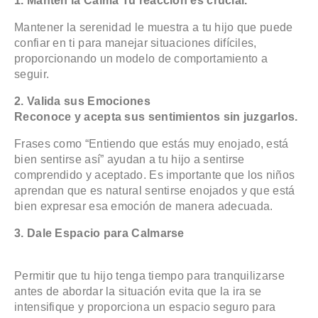
1. Mantén la Calma
Tu reacción es crucial.
Mantener la serenidad le muestra a tu hijo que puede
confiar en ti para manejar situaciones difíciles,
proporcionando un modelo de comportamiento a
seguir.
2. Valida sus Emociones
Reconoce y acepta sus sentimientos sin juzgarlos.
Frases como “Entiendo que estás muy enojado, está
bien sentirse así” ayudan a tu hijo a sentirse
comprendido y aceptado. Es importante que los niños
aprendan que es natural sentirse enojados y que está
bien expresar esa emoción de manera adecuada.
3. Dale Espacio para Calmarse
Permitir que tu hijo tenga tiempo para tranquilizarse
antes de abordar la situación evita que la ira se
intensifique y proporciona un espacio seguro para