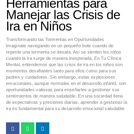
Herramientas para
Manejar las Crisis de
Ira en Niños
Transformando las Tormentas en Oportunidades
Imagínate navegando en un pequeño bote cuando de
repente una tormenta se desata. Así se sienten los niños
cuando la ira surge de manera inesperada. En Tu Clínica
Mental, entendemos que las crisis de ira en los niños son
momentos desafiantes tanto para ellos como para sus
padres y cuidadores. Sin embargo, estas explosiones
emocionales, aunque normales en el desarrollo infantil, son
oportunidades valiosas para enseñarles a gestionar sus
sentimientos de manera saludable. En una sociedad llena
de expectativas y presiones diarias, aprender a gestionar la
ira es fundamental para su desarrollo emocional saludable.