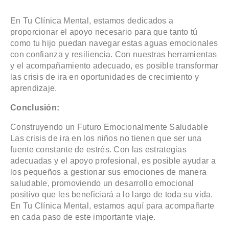
En Tu Clínica Mental, estamos dedicados a
proporcionar el apoyo necesario para que tanto tú
como tu hijo puedan navegar estas aguas emocionales
con confianza y resiliencia. Con nuestras herramientas
y el acompañamiento adecuado, es posible transformar
las crisis de ira en oportunidades de crecimiento y
aprendizaje.
Conclusión:
Construyendo un Futuro Emocionalmente Saludable
Las crisis de ira en los niños no tienen que ser una
fuente constante de estrés. Con las estrategias
adecuadas y el apoyo profesional, es posible ayudar a
los pequeños a gestionar sus emociones de manera
saludable, promoviendo un desarrollo emocional
positivo que les beneficiará a lo largo de toda su vida.
En Tu Clínica Mental, estamos aquí para acompañarte
en cada paso de este importante viaje.