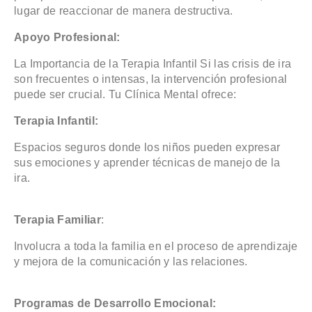
lugar de reaccionar de manera destructiva.
Apoyo Profesional:
La Importancia de la Terapia Infantil Si las crisis de ira
son frecuentes o intensas, la intervención profesional
puede ser crucial. Tu Clínica Mental ofrece:
Terapia Infantil:
Espacios seguros donde los niños pueden expresar
sus emociones y aprender técnicas de manejo de la
ira.
Terapia Familiar
:
Involucra a toda la familia en el proceso de aprendizaje
y mejora de la comunicación y las relaciones.
Programas de Desarrollo Emocional: