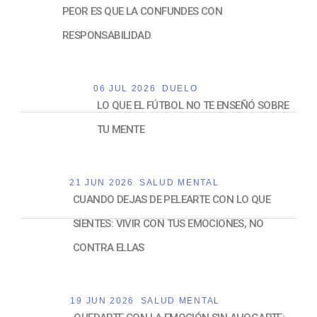
PEOR ES QUE LA CONFUNDES CON
RESPONSABILIDAD.
06 JUL 2026
DUELO
LO QUE EL FÚTBOL NO TE ENSEÑÓ SOBRE
TU MENTE
21 JUN 2026
SALUD MENTAL
CUANDO DEJAS DE PELEARTE CON LO QUE
SIENTES: VIVIR CON TUS EMOCIONES, NO
CONTRA ELLAS
19 JUN 2026
SALUD MENTAL