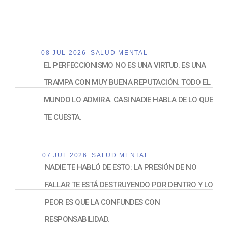
08 JUL 2026
SALUD MENTAL
EL PERFECCIONISMO NO ES UNA VIRTUD. ES UNA
TRAMPA CON MUY BUENA REPUTACIÓN. TODO EL
MUNDO LO ADMIRA. CASI NADIE HABLA DE LO QUE
TE CUESTA.
07 JUL 2026
SALUD MENTAL
NADIE TE HABLÓ DE ESTO: LA PRESIÓN DE NO
FALLAR TE ESTÁ DESTRUYENDO POR DENTRO Y LO
PEOR ES QUE LA CONFUNDES CON
RESPONSABILIDAD.