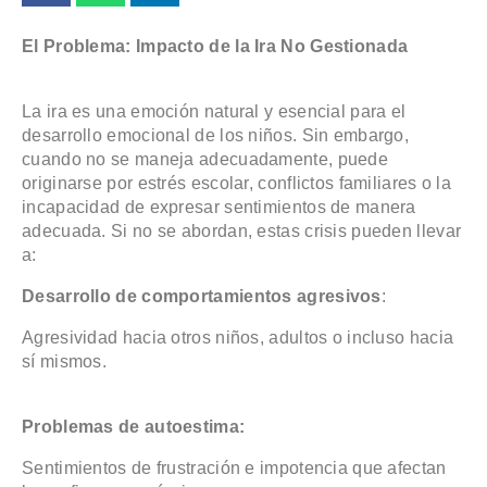
El Problema: Impacto de la Ira No Gestionada
La ira es una emoción natural y esencial para el
desarrollo emocional de los niños. Sin embargo,
cuando no se maneja adecuadamente, puede
originarse por estrés escolar, conflictos familiares o la
incapacidad de expresar sentimientos de manera
adecuada. Si no se abordan, estas crisis pueden llevar
a:
Desarrollo de comportamientos agresivos
:
Agresividad hacia otros niños, adultos o incluso hacia
sí mismos.
Problemas de autoestima:
Sentimientos de frustración e impotencia que afectan