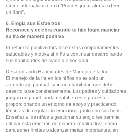
ofrece alternativas como “Puedes jugar afuera o leer
un libro”.
6. Elogia sus Esfuerzos
Reconoce y celebra cuando tu hijo logra manejar
su ira de manera positiva
.
El refuerzo positivo fortalece estos comportamientos
saludables y motiva al niño a continuar desarrollando
sus habilidades de manejo emocional.
Desarrollando Habilidades de Manejo de la Ira
El manejo de la ira en los niños no es solo un
aprendizaje puntual, sino una habilidad que debe
desarrollarse constantemente. Los padres y cuidadores
juegan un papel fundamental en este proceso,
proporcionando un entorno de apoyo y practicando
técnicas de regulación emocional junto con sus hijos.
Enseñar a los niños a gestionar su enojo les permite
utilizar esta emoción de manera constructiva, como
para poner límites o alcanzar metas importantes, en