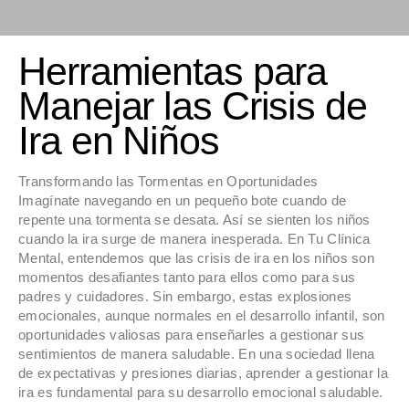
Herramientas para
Manejar las Crisis de
Ira en Niños
Transformando las Tormentas en Oportunidades
Imagínate navegando en un pequeño bote cuando de
repente una tormenta se desata. Así se sienten los niños
cuando la ira surge de manera inesperada. En Tu Clínica
Mental, entendemos que las crisis de ira en los niños son
momentos desafiantes tanto para ellos como para sus
padres y cuidadores. Sin embargo, estas explosiones
emocionales, aunque normales en el desarrollo infantil, son
oportunidades valiosas para enseñarles a gestionar sus
sentimientos de manera saludable. En una sociedad llena
de expectativas y presiones diarias, aprender a gestionar la
ira es fundamental para su desarrollo emocional saludable.