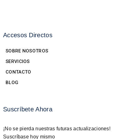
Accesos Directos
SOBRE NOSOTROS
SERVICIOS
CONTACTO
BLOG
Suscríbete Ahora
¡No se pierda nuestras futuras actualizaciones!
Suscríbase hoy mismo