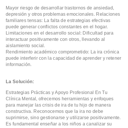
Mayor riesgo de desarrollar trastornos de ansiedad,
depresión y otros problemas emocionales. Relaciones
familiares tensas: La falta de estrategias efectivas
puede generar conflictos constantes en el hogar.
Limitaciones en el desarrollo social: Dificultad para
interactuar positivamente con otros, llevando al
aislamiento social.
Rendimiento académico comprometido: La ira crónica
puede interferir con la capacidad de aprender y retener
información.
La Solución:
Estrategias Prácticas y Apoyo Profesional En Tu
Clínica Mental, ofrecemos herramientas y enfoques
para manejar las crisis de ira de tu hijo de manera
constructiva. Reconocemos que la ira no debe
suprimirse, sino gestionarse y utilizarse positivamente.
Es fundamental enseñar a los niños a canalizar su