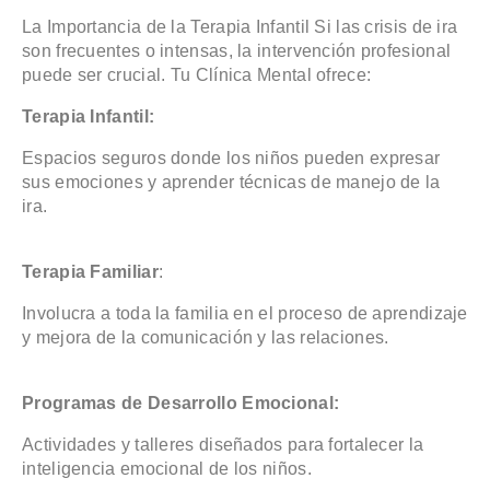
La Importancia de la Terapia Infantil Si las crisis de ira
son frecuentes o intensas, la intervención profesional
puede ser crucial. Tu Clínica Mental ofrece:
Terapia Infantil:
Espacios seguros donde los niños pueden expresar
sus emociones y aprender técnicas de manejo de la
ira.
Terapia Familiar
:
Involucra a toda la familia en el proceso de aprendizaje
y mejora de la comunicación y las relaciones.
Programas de Desarrollo Emocional:
Actividades y talleres diseñados para fortalecer la
inteligencia emocional de los niños.