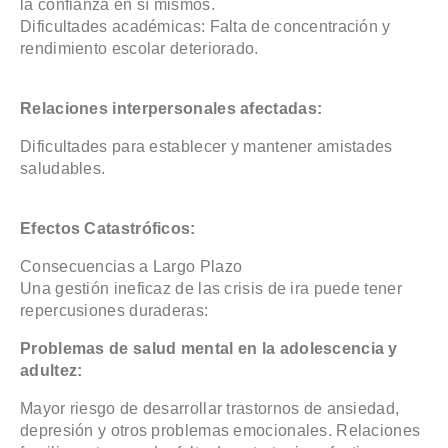
la confianza en sí mismos.
Dificultades académicas: Falta de concentración y
rendimiento escolar deteriorado.
Relaciones interpersonales afectadas:
Dificultades para establecer y mantener amistades
saludables.
Efectos Catastróficos:
Consecuencias a Largo Plazo
Una gestión ineficaz de las crisis de ira puede tener
repercusiones duraderas:
Problemas de salud mental en la adolescencia y
adultez:
Mayor riesgo de desarrollar trastornos de ansiedad,
depresión y otros problemas emocionales. Relaciones