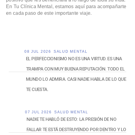
En Tu Clínica Mental, estamos aquí para acompañarte
en cada paso de este importante viaje.
08 JUL 2026
SALUD MENTAL
EL PERFECCIONISMO NO ES UNA VIRTUD. ES UNA
TRAMPA CON MUY BUENA REPUTACIÓN. TODO EL
MUNDO LO ADMIRA. CASI NADIE HABLA DE LO QUE
TE CUESTA.
07 JUL 2026
SALUD MENTAL
NADIE TE HABLÓ DE ESTO: LA PRESIÓN DE NO
FALLAR TE ESTÁ DESTRUYENDO POR DENTRO Y LO