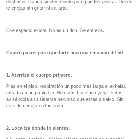
deshacer. Donde sientes miedo pero puedes pensar. Donde
te enojas sin gritar ni callarte.
Ese espacio existe. No es un don. Se entrena.
Cuatro pasos para quedarte con una emoción difícil
1. Aterriza el cuerpo primero.
Pies en el piso, respiración un poco más larga al exhalar,
mirada en un punto fijo. No estás haciendo yoga. Estás
avisándole a tu sistema nervioso que estás a salvo. Sin
esto, lo demás no funciona.
2. Localiza dónde lo sientes.