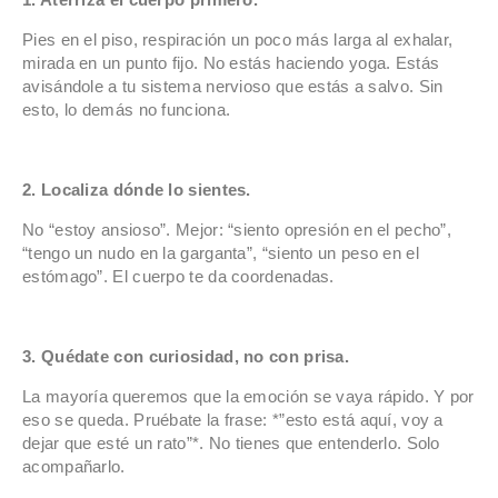
Pies en el piso, respiración un poco más larga al exhalar,
mirada en un punto fijo. No estás haciendo yoga. Estás
avisándole a tu sistema nervioso que estás a salvo. Sin
esto, lo demás no funciona.
2. Localiza dónde lo sientes.
No “estoy ansioso”. Mejor: “siento opresión en el pecho”,
“tengo un nudo en la garganta”, “siento un peso en el
estómago”. El cuerpo te da coordenadas.
3. Quédate con curiosidad, no con prisa.
La mayoría queremos que la emoción se vaya rápido. Y por
eso se queda. Pruébate la frase: *”esto está aquí, voy a
dejar que esté un rato”*. No tienes que entenderlo. Solo
acompañarlo.