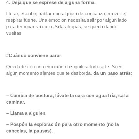
4. Deja que se exprese de alguna forma.
Llorar, escribir, hablar con alguien de confianza, moverte,
respirar fuerte. Una emoción necesita salir por algún lado
para terminar su ciclo. Si la atrapas, se queda dando
vueltas.
#Cuándo conviene parar
Quedarte con una emoción no significa torturarte. Si en
algún momento sientes que te desborda,
da un paso atrás:
– Cambia de postura, lávate la cara con agua fría, sal a
caminar.
– Llama a alguien.
– Pospón la exploración para otro momento (no la
cancelas, la pausas).