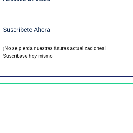
Suscríbete Ahora
¡No se pierda nuestras futuras actualizaciones!
Suscríbase hoy mismo