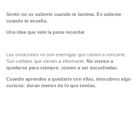
Sentir no es valiente cuando te lastima. Es valiente
cuando te enseña.
Una idea que vale la pena recordar
Las emociones no son enemigas que vienen a vencerte.
Son señales que vienen a informarte.
No vienen a
quedarse para siempre; vienen a ser escuchadas.
Cuando aprendes a quedarte con ellas, descubres algo
curioso: duran menos de lo que temías.