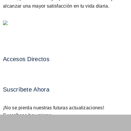
alcanzar una mayor satisfacción en tu vida diaria.
Accesos Directos
Suscríbete Ahora
¡No se pierda nuestras futuras actualizaciones!
Suscríbase hoy mismo