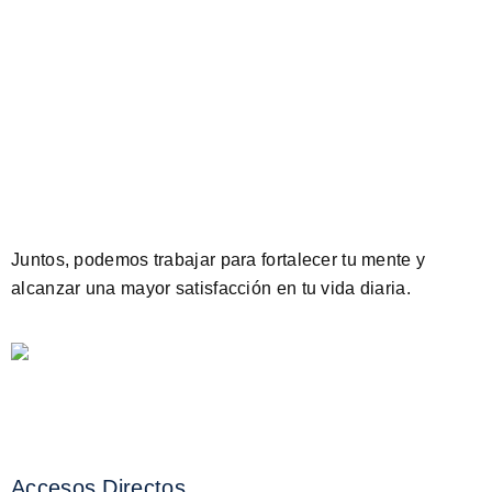
Juntos, podemos trabajar para fortalecer tu mente y
alcanzar una mayor satisfacción en tu vida diaria.
Accesos Directos