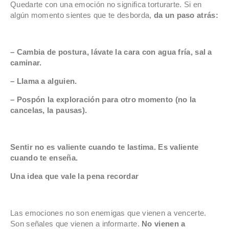
Quedarte con una emoción no significa torturarte. Si en
algún momento sientes que te desborda,
da un paso atrás:
– Cambia de postura, lávate la cara con agua fría, sal a
caminar.
– Llama a alguien.
– Pospón la exploración para otro momento (no la
cancelas, la pausas).
Sentir no es valiente cuando te lastima. Es valiente
cuando te enseña.
Una idea que vale la pena recordar
Las emociones no son enemigas que vienen a vencerte.
Son señales que vienen a informarte.
No vienen a