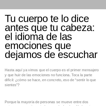
Tu cuerpo te lo dice
antes que tu cabeza:
el idioma de las
emociones que
dejamos de escuchar
Hasta aquí ya vimos que el cuerpo es el primer mensajero
y que huir de las emociones no funciona. Toca la parte
difícil: ¿cómo se hace, en concreto, eso de “sentir lo que
sientes”?
Porque la mayoría de personas se mueve entre dos