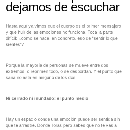
dejamos de escuchar
Hasta aquí ya vimos que el cuerpo es el primer mensajero
y que huir de las emociones no funciona. Toca la parte
difícil: ¿cómo se hace, en concreto, eso de “sentir lo que
sientes”?
Porque la mayoría de personas se mueve entre dos
extremos: o reprimen todo, o se desbordan. Y el punto que
sana no está en ninguno de los dos.
Ni cerrado ni inundado: el punto medio
Hay un espacio donde una emoción puede ser sentida sin
que te arrastre. Donde lloras pero sabes que no te vas a