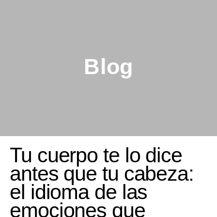
Blog
Tu cuerpo te lo dice
antes que tu cabeza:
el idioma de las
emociones que