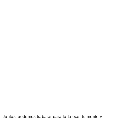
Juntos, podemos trabajar para fortalecer tu mente y