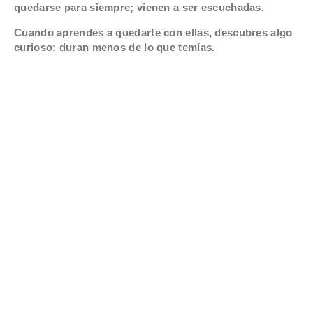
quedarse para siempre; vienen a ser escuchadas.
Cuando aprendes a quedarte con ellas, descubres algo
curioso: duran menos de lo que temías.