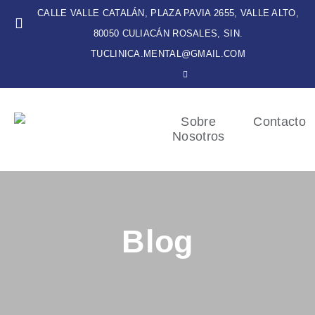
CALLE VALLE CATALÁN, PLAZA PAVIA 2655, VALLE ALTO,
80050 CULIACÁN ROSALES, SIN.
TUCLINICA.MENTAL@GMAIL.COM
Sobre
Contacto
Nosotros
Blog