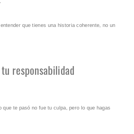
.
entender que tienes una historia coherente, no un
s tu responsabilidad
o que te pasó no fue tu culpa, pero lo que hagas