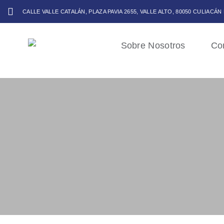
CALLE VALLE CATALÁN, PLAZA PAVIA 2655, VALLE ALTO, 80050 CULIACÁN
Sobre Nosotros
Co