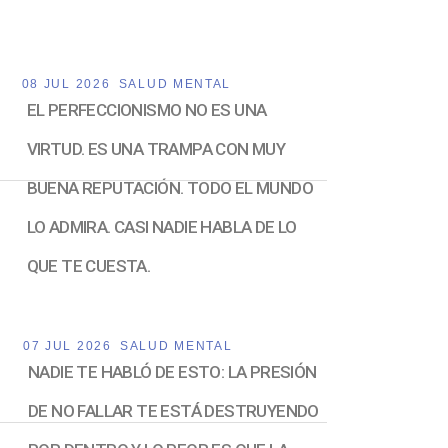
08 JUL 2026
SALUD MENTAL
EL PERFECCIONISMO NO ES UNA
VIRTUD. ES UNA TRAMPA CON MUY
BUENA REPUTACIÓN. TODO EL MUNDO
LO ADMIRA. CASI NADIE HABLA DE LO
QUE TE CUESTA.
07 JUL 2026
SALUD MENTAL
NADIE TE HABLÓ DE ESTO: LA PRESIÓN
DE NO FALLAR TE ESTÁ DESTRUYENDO