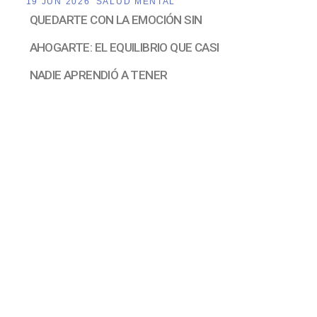
19 JUN 2026
SALUD MENTAL
QUEDARTE CON LA EMOCIÓN SIN
AHOGARTE: EL EQUILIBRIO QUE CASI
NADIE APRENDIÓ A TENER