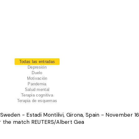
Todas las entradas
Depresión
Duelo
Motivación
Pandemia
Salud mental
Terapia cognitiva
Terapia de esquemas