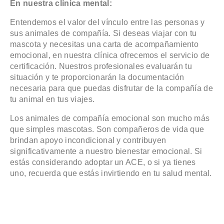
En nuestra clínica mental:
Entendemos el valor del vínculo entre las personas y
sus animales de compañía. Si deseas viajar con tu
mascota y necesitas una carta de acompañamiento
emocional, en nuestra clínica ofrecemos el servicio de
certificación. Nuestros profesionales evaluarán tu
situación y te proporcionarán la documentación
necesaria para que puedas disfrutar de la compañía de
tu animal en tus viajes.
Los animales de compañía emocional son mucho más
que simples mascotas. Son compañeros de vida que
brindan apoyo incondicional y contribuyen
significativamente a nuestro bienestar emocional. Si
estás considerando adoptar un ACE, o si ya tienes
uno, recuerda que estás invirtiendo en tu salud mental.