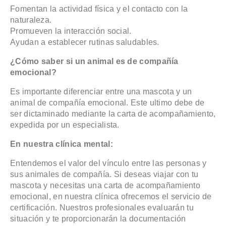
Fomentan la actividad física y el contacto con la
naturaleza.
Promueven la interacción social.
Ayudan a establecer rutinas saludables.
¿Cómo saber si un animal es de compañía
emocional?
Es importante diferenciar entre una mascota y un
animal de compañía emocional. Este ultimo debe de
ser dictaminado mediante la carta de acompañamiento,
expedida por un especialista.
En nuestra clínica mental:
Entendemos el valor del vínculo entre las personas y
sus animales de compañía. Si deseas viajar con tu
mascota y necesitas una carta de acompañamiento
emocional, en nuestra clínica ofrecemos el servicio de
certificación. Nuestros profesionales evaluarán tu
situación y te proporcionarán la documentación