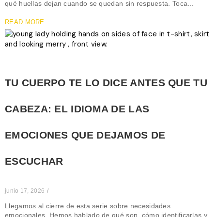
qué huellas dejan cuando se quedan sin respuesta. Toca...
READ MORE
TU CUERPO TE LO DICE ANTES QUE TU
CABEZA: EL IDIOMA DE LAS
EMOCIONES QUE DEJAMOS DE
ESCUCHAR
junio 17, 2026
/
Llegamos al cierre de esta serie sobre necesidades
emocionales. Hemos hablado de qué son, cómo identificarlas y