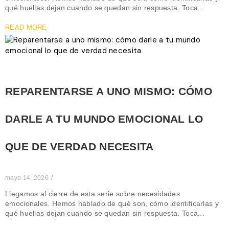
qué huellas dejan cuando se quedan sin respuesta. Toca...
READ MORE
REPARENTARSE A UNO MISMO: CÓMO
DARLE A TU MUNDO EMOCIONAL LO
QUE DE VERDAD NECESITA
mayo 14, 2026
/
Llegamos al cierre de esta serie sobre necesidades
emocionales. Hemos hablado de qué son, cómo identificarlas y
qué huellas dejan cuando se quedan sin respuesta. Toca...