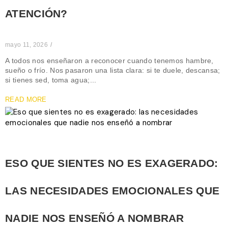
ATENCIÓN?
mayo 11, 2026
/
A todos nos enseñaron a reconocer cuando tenemos hambre,
sueño o frío. Nos pasaron una lista clara: si te duele, descansa;
si tienes sed, toma agua;...
READ MORE
ESO QUE SIENTES NO ES EXAGERADO:
LAS NECESIDADES EMOCIONALES QUE
NADIE NOS ENSEÑÓ A NOMBRAR