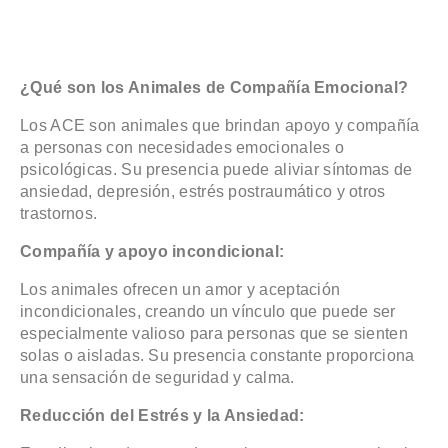
¿Qué son los Animales de Compañía Emocional?
Los ACE son animales que brindan apoyo y compañía
a personas con necesidades emocionales o
psicológicas. Su presencia puede aliviar síntomas de
ansiedad, depresión, estrés postraumático y otros
trastornos.
Compañía y apoyo incondicional:
Los animales ofrecen un amor y aceptación
incondicionales, creando un vínculo que puede ser
especialmente valioso para personas que se sienten
solas o aisladas. Su presencia constante proporciona
una sensación de seguridad y calma.
Reducción del Estrés y la Ansiedad: