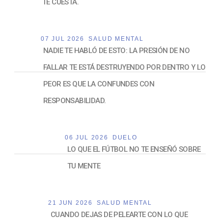
TE CUESTA.
07 JUL 2026
SALUD MENTAL
NADIE TE HABLÓ DE ESTO: LA PRESIÓN DE NO
FALLAR TE ESTÁ DESTRUYENDO POR DENTRO Y LO
PEOR ES QUE LA CONFUNDES CON
RESPONSABILIDAD.
06 JUL 2026
DUELO
LO QUE EL FÚTBOL NO TE ENSEÑÓ SOBRE
TU MENTE
21 JUN 2026
SALUD MENTAL
CUANDO DEJAS DE PELEARTE CON LO QUE