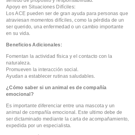
sentido de propósito y responsabilidad.
Apoyo en Situaciones Difíciles:
Los ACE pueden ser de gran ayuda para personas que
atraviesan momentos difíciles, como la pérdida de un
ser querido, una enfermedad o un cambio importante
en su vida.
Beneficios Adicionales:
Fomentan la actividad física y el contacto con la
naturaleza.
Promueven la interacción social.
Ayudan a establecer rutinas saludables.
¿Cómo saber si un animal es de compañía
emocional?
Es importante diferenciar entre una mascota y un
animal de compañía emocional. Este ultimo debe de
ser dictaminado mediante la carta de acompañamiento,
expedida por un especialista.