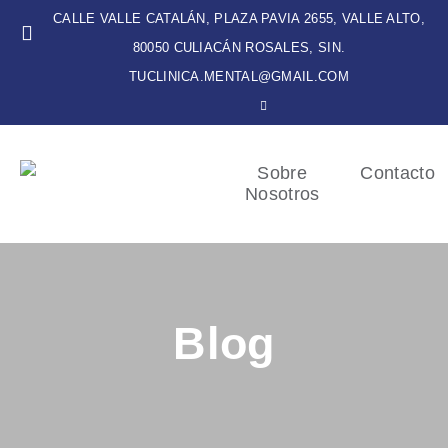
CALLE VALLE CATALÁN, PLAZA PAVIA 2655, VALLE ALTO,
80050 CULIACÁN ROSALES, SIN.
TUCLINICA.MENTAL@GMAIL.COM
Sobre
Contacto
Nosotros
Blog