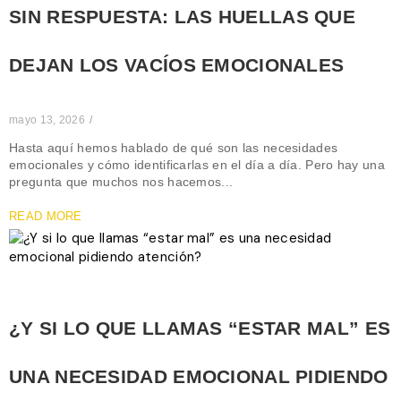
SIN RESPUESTA: LAS HUELLAS QUE
DEJAN LOS VACÍOS EMOCIONALES
mayo 13, 2026
/
Hasta aquí hemos hablado de qué son las necesidades
emocionales y cómo identificarlas en el día a día. Pero hay una
pregunta que muchos nos hacemos...
READ MORE
¿Y SI LO QUE LLAMAS “ESTAR MAL” ES
UNA NECESIDAD EMOCIONAL PIDIENDO