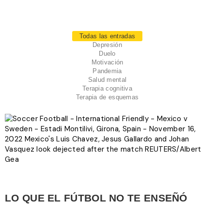
Todas las entradas
Depresión
Duelo
Motivación
Pandemia
Salud mental
Terapia cognitiva
Terapia de esquemas
LO QUE EL FÚTBOL NO TE ENSEÑÓ