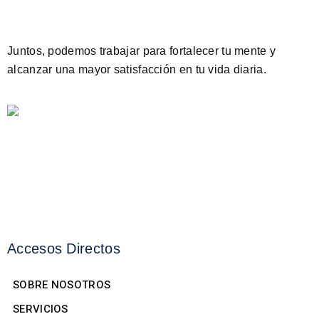
Juntos, podemos trabajar para fortalecer tu mente y
alcanzar una mayor satisfacción en tu vida diaria.
Accesos Directos
SOBRE NOSOTROS
SERVICIOS