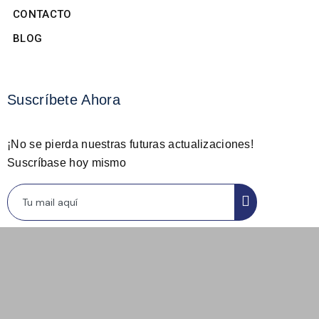
CONTACTO
BLOG
Suscríbete Ahora
¡No se pierda nuestras futuras actualizaciones!
Suscríbase hoy mismo
© Derechos reservado tu clínica mental