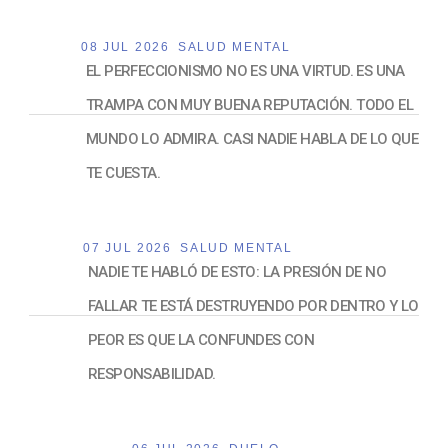
08 JUL 2026
SALUD MENTAL
EL PERFECCIONISMO NO ES UNA VIRTUD. ES UNA
TRAMPA CON MUY BUENA REPUTACIÓN. TODO EL
MUNDO LO ADMIRA. CASI NADIE HABLA DE LO QUE
TE CUESTA.
07 JUL 2026
SALUD MENTAL
NADIE TE HABLÓ DE ESTO: LA PRESIÓN DE NO
FALLAR TE ESTÁ DESTRUYENDO POR DENTRO Y LO
PEOR ES QUE LA CONFUNDES CON
RESPONSABILIDAD.