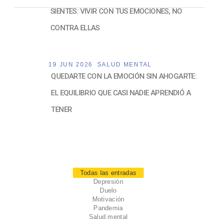
SIENTES: VIVIR CON TUS EMOCIONES, NO
CONTRA ELLAS
19 JUN 2026
SALUD MENTAL
QUEDARTE CON LA EMOCIÓN SIN AHOGARTE:
EL EQUILIBRIO QUE CASI NADIE APRENDIÓ A
TENER
Todas las entradas
Depresión
Duelo
Motivación
Pandemia
Salud mental