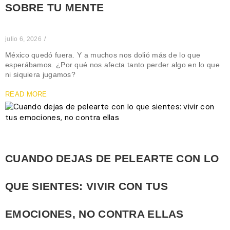
SOBRE TU MENTE
julio 6, 2026
/
México quedó fuera. Y a muchos nos dolió más de lo que
esperábamos. ¿Por qué nos afecta tanto perder algo en lo que
ni siquiera jugamos?
READ MORE
CUANDO DEJAS DE PELEARTE CON LO
QUE SIENTES: VIVIR CON TUS
EMOCIONES, NO CONTRA ELLAS