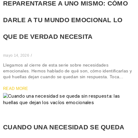
REPARENTARSE A UNO MISMO: CÓMO
DARLE A TU MUNDO EMOCIONAL LO
QUE DE VERDAD NECESITA
mayo 14, 2026
/
Llegamos al cierre de esta serie sobre necesidades
emocionales. Hemos hablado de qué son, cómo identificarlas y
qué huellas dejan cuando se quedan sin respuesta. Toca...
READ MORE
CUANDO UNA NECESIDAD SE QUEDA