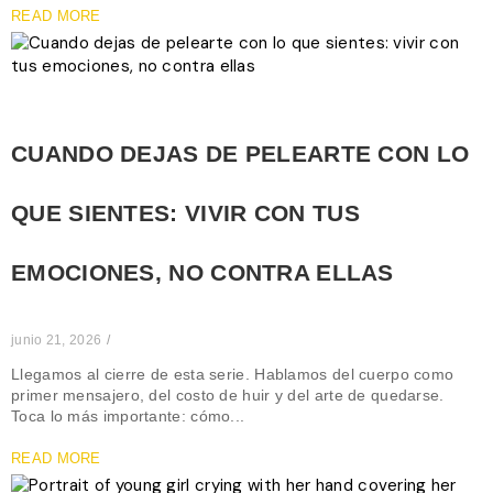
READ MORE
CUANDO DEJAS DE PELEARTE CON LO
QUE SIENTES: VIVIR CON TUS
EMOCIONES, NO CONTRA ELLAS
junio 21, 2026
/
Llegamos al cierre de esta serie. Hablamos del cuerpo como
primer mensajero, del costo de huir y del arte de quedarse.
Toca lo más importante: cómo...
READ MORE