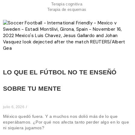
Terapia cognitiva
Terapia de esquemas
LO QUE EL FÚTBOL NO TE ENSEÑÓ
SOBRE TU MENTE
julio 6, 2026
/
México quedó fuera. Y a muchos nos dolió más de lo que
esperábamos. ¿Por qué nos afecta tanto perder algo en lo que
ni siquiera jugamos?