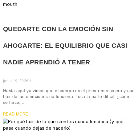
QUEDARTE CON LA EMOCIÓN SIN
AHOGARTE: EL EQUILIBRIO QUE CASI
NADIE APRENDIÓ A TENER
junio 19, 2026
/
Hasta aquí ya vimos que el cuerpo es el primer mensajero y que
huir de las emociones no funciona. Toca la parte difícil: ¿cómo
se hace,...
READ MORE