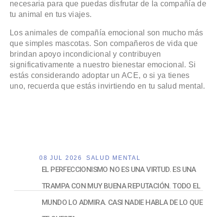
necesaria para que puedas disfrutar de la compañía de
tu animal en tus viajes.
Los animales de compañía emocional son mucho más
que simples mascotas. Son compañeros de vida que
brindan apoyo incondicional y contribuyen
significativamente a nuestro bienestar emocional. Si
estás considerando adoptar un ACE, o si ya tienes
uno, recuerda que estás invirtiendo en tu salud mental.
08 JUL 2026
SALUD MENTAL
EL PERFECCIONISMO NO ES UNA VIRTUD. ES UNA
TRAMPA CON MUY BUENA REPUTACIÓN. TODO EL
MUNDO LO ADMIRA. CASI NADIE HABLA DE LO QUE