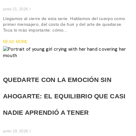
junio 21, 2026
/
Llegamos al cierre de esta serie. Hablamos del cuerpo como
primer mensajero, del costo de huir y del arte de quedarse.
Toca lo más importante: cómo...
READ MORE
QUEDARTE CON LA EMOCIÓN SIN
AHOGARTE: EL EQUILIBRIO QUE CASI
NADIE APRENDIÓ A TENER
junio 19, 2026
/