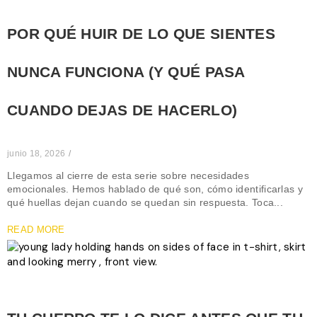
POR QUÉ HUIR DE LO QUE SIENTES
NUNCA FUNCIONA (Y QUÉ PASA
CUANDO DEJAS DE HACERLO)
junio 18, 2026
/
Llegamos al cierre de esta serie sobre necesidades
emocionales. Hemos hablado de qué son, cómo identificarlas y
qué huellas dejan cuando se quedan sin respuesta. Toca...
READ MORE