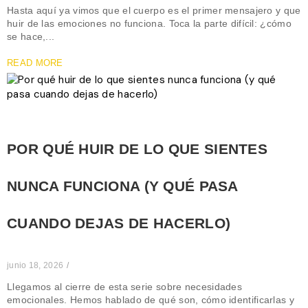
Hasta aquí ya vimos que el cuerpo es el primer mensajero y que
huir de las emociones no funciona. Toca la parte difícil: ¿cómo
se hace,...
READ MORE
POR QUÉ HUIR DE LO QUE SIENTES
NUNCA FUNCIONA (Y QUÉ PASA
CUANDO DEJAS DE HACERLO)
junio 18, 2026
/
Llegamos al cierre de esta serie sobre necesidades
emocionales. Hemos hablado de qué son, cómo identificarlas y