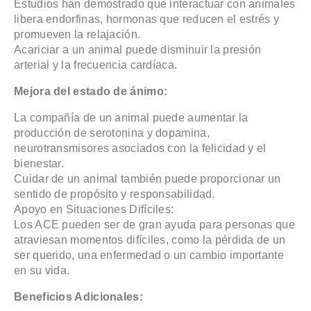
Estudios han demostrado que interactuar con animales
libera endorfinas, hormonas que reducen el estrés y
promueven la relajación.
Acariciar a un animal puede disminuir la presión
arterial y la frecuencia cardíaca.
Mejora del estado de ánimo:
La compañía de un animal puede aumentar la
producción de serotonina y dopamina,
neurotransmisores asociados con la felicidad y el
bienestar.
Cuidar de un animal también puede proporcionar un
sentido de propósito y responsabilidad.
Apoyo en Situaciones Difíciles:
Los ACE pueden ser de gran ayuda para personas que
atraviesan momentos difíciles, como la pérdida de un
ser querido, una enfermedad o un cambio importante
en su vida.
Beneficios Adicionales: