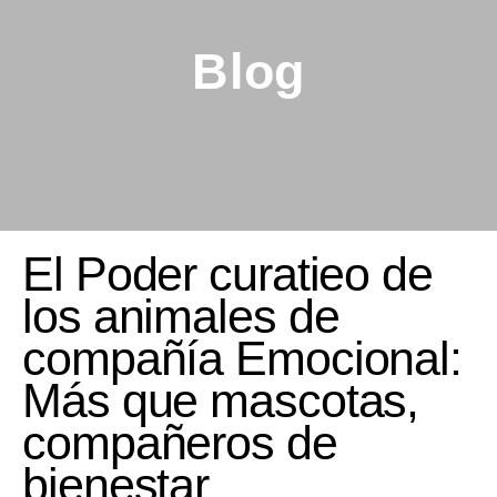
Blog
El Poder curatieo de
los animales de
compañía Emocional:
Más que mascotas,
compañeros de
bienestar