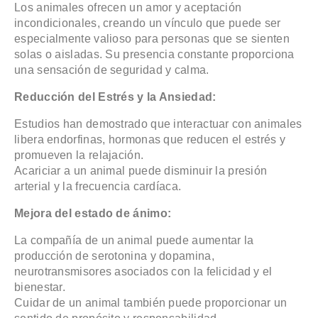
Los animales ofrecen un amor y aceptación
incondicionales, creando un vínculo que puede ser
especialmente valioso para personas que se sienten
solas o aisladas. Su presencia constante proporciona
una sensación de seguridad y calma.
Reducción del Estrés y la Ansiedad:
Estudios han demostrado que interactuar con animales
libera endorfinas, hormonas que reducen el estrés y
promueven la relajación.
Acariciar a un animal puede disminuir la presión
arterial y la frecuencia cardíaca.
Mejora del estado de ánimo:
La compañía de un animal puede aumentar la
producción de serotonina y dopamina,
neurotransmisores asociados con la felicidad y el
bienestar.
Cuidar de un animal también puede proporcionar un