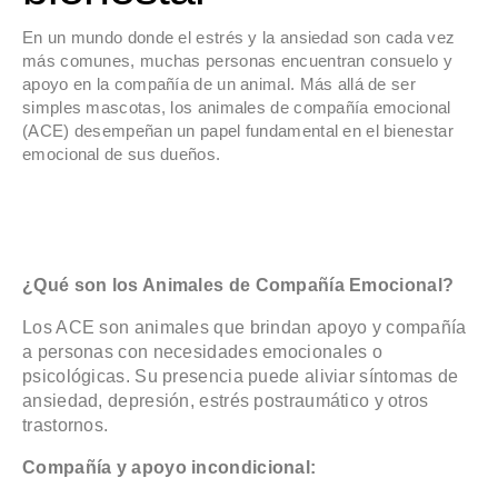
En un mundo donde el estrés y la ansiedad son cada vez
más comunes, muchas personas encuentran consuelo y
apoyo en la compañía de un animal. Más allá de ser
simples mascotas, los animales de compañía emocional
(ACE) desempeñan un papel fundamental en el bienestar
emocional de sus dueños.
¿Qué son los Animales de Compañía Emocional?
Los ACE son animales que brindan apoyo y compañía
a personas con necesidades emocionales o
psicológicas. Su presencia puede aliviar síntomas de
ansiedad, depresión, estrés postraumático y otros
trastornos.
Compañía y apoyo incondicional: