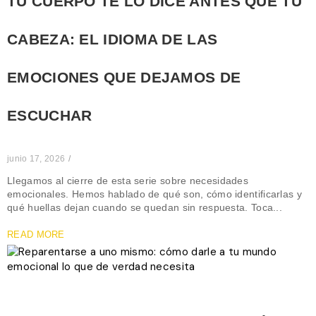
TU CUERPO TE LO DICE ANTES QUE TU
CABEZA: EL IDIOMA DE LAS
EMOCIONES QUE DEJAMOS DE
ESCUCHAR
junio 17, 2026
/
Llegamos al cierre de esta serie sobre necesidades
emocionales. Hemos hablado de qué son, cómo identificarlas y
qué huellas dejan cuando se quedan sin respuesta. Toca...
READ MORE