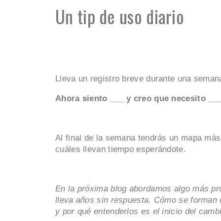
Un tip de uso diario
Lleva un registro breve durante una semana
Ahora siento ___ y creo que necesito ___
Al final de la semana tendrás un mapa más
cuáles llevan tiempo esperándote.
En la próxima blog abordamos algo más pr
lleva años sin respuesta. Cómo se forman 
y por qué entenderlos es el inicio del camb