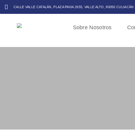
CALLE VALLE CATALÁN, PLAZA PAVIA 2655, VALLE ALTO, 80050 CULIACÁN
Sobre Nosotros
Co