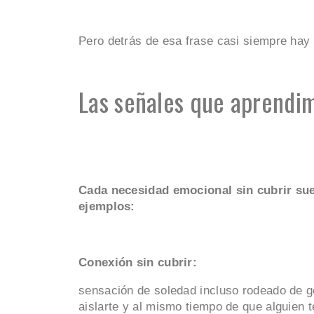
Pero detrás de esa frase casi siempre hay 
Las señales que aprendim
Cada necesidad emocional sin cubrir sue
ejemplos:
Conexión sin cubrir:
sensación de soledad incluso rodeado de gen
aislarte y al mismo tiempo de que alguien 