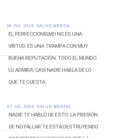
08 JUL 2026
SALUD MENTAL
EL PERFECCIONISMO NO ES UNA
VIRTUD. ES UNA TRAMPA CON MUY
BUENA REPUTACIÓN. TODO EL MUNDO
LO ADMIRA. CASI NADIE HABLA DE LO
QUE TE CUESTA.
07 JUL 2026
SALUD MENTAL
NADIE TE HABLÓ DE ESTO: LA PRESIÓN
DE NO FALLAR TE ESTÁ DESTRUYENDO