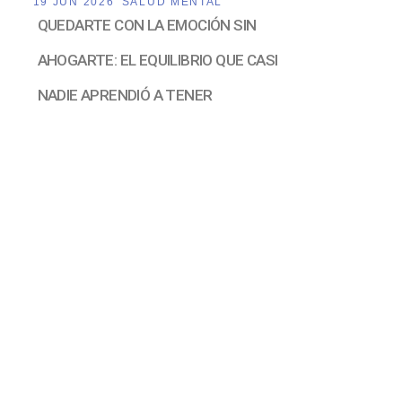
19 JUN 2026
SALUD MENTAL
QUEDARTE CON LA EMOCIÓN SIN
AHOGARTE: EL EQUILIBRIO QUE CASI
NADIE APRENDIÓ A TENER