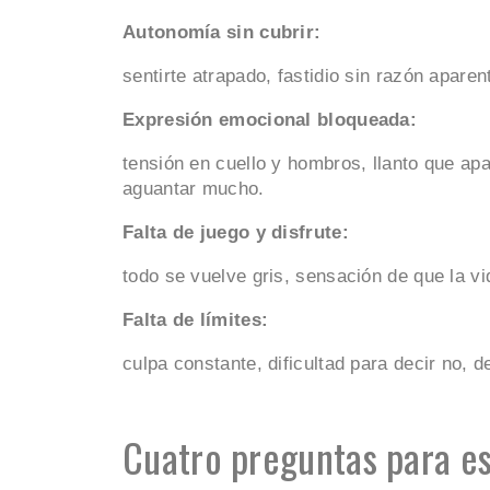
Autonomía sin cubrir:
sentirte atrapado, fastidio sin razón aparen
Expresión emocional bloqueada:
tensión en cuello y hombros, llanto que ap
aguantar mucho.
Falta de juego y disfrute:
todo se vuelve gris, sensación de que la vi
Falta de límites:
culpa constante, dificultad para decir no,
Cuatro preguntas para e