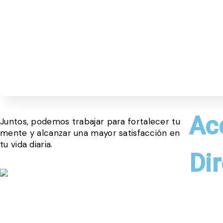
Ac
Juntos, podemos trabajar para fortalecer tu
mente y alcanzar una mayor satisfacción en
tu vida diaria.
Di
SOBRE