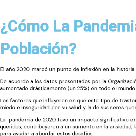
¿Cómo La Pandemia
Población?
El año 2020 marcó un punto de inflexión en la histor
De acuerdo a los datos presentados por la Organizació
aumentado drásticamente (un 25%) en todo el mundo
Los factores que influyeron en que este tipo de trastor
miedo e inseguridad por su salud y la de sus seres quer
La pandemia de 2020 tuvo un impacto significativo en l
queridos, contribuyeron a un aumento en la ansiedad, 
para ayudar a abordar estos desafíos.