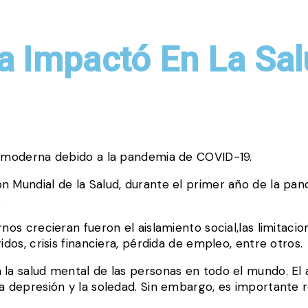
 Impactó En La Sal
ia moderna debido a la pandemia de COVID-19.
n Mundial de la Salud, durante el primer año de la pan
.
nos crecieran fueron el aislamiento social,las limitacio
idos, crisis financiera, pérdida de empleo, entre otros.
a salud mental de las personas en todo el mundo. El ais
la depresión y la soledad. Sin embargo, es importante 