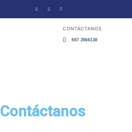
CONTÁCTANOS
667 2666138
Contáctanos