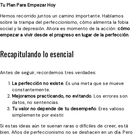
Tu Plan Para Empezar Hoy
Hemos recorrido juntos un camino importante. Hablamos
sobre la trampa del perfeccionismo, cómo alimenta la fobia
social y la depresión. Ahora es momento de la acción:
cómo
empezar a vivir desde el progreso en lugar de la perfección
.
Recapitulando lo esencial
Antes de seguir, recordemos tres verdades:
La perfección no existe
. Es una meta que se mueve
constantemente.
Mejoramos practicando, no evitando
. Los errores son
datos, no sentencias.
Tu valor no depende de tu desempeño
. Eres valioso
simplemente por existir.
Si estas ideas aún te suenan raras o difíciles de creer, está
bien. Años de perfeccionismo no se deshacen en un día. Pero