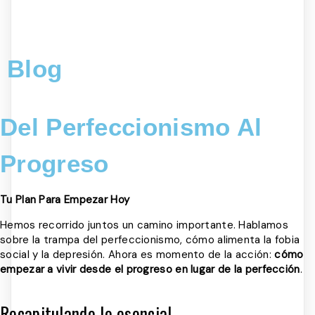
Blog
Del Perfeccionismo Al
Progreso
Tu Plan Para Empezar Hoy
Hemos recorrido juntos un camino importante. Hablamos
sobre la trampa del perfeccionismo, cómo alimenta la fobia
social y la depresión. Ahora es momento de la acción:
cómo
empezar a vivir desde el progreso en lugar de la perfección
.
Recapitulando lo esencial