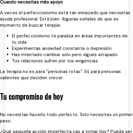
Cuando necesitas más apoyo
A veces el perfeccionismo está tan enraizado que necesitas
ayuda profesional. Está bien. Algunas señales de que es
momento de buscar terapia:
El perfeccionismo te paraliza en áreas importantes de
tu vida
Experimentas ansiedad constante o depresión
Has intentado cambiar solo pero sigues atrapado
Tus relaciones sufren por tus exigencias
La terapia no es para “personas rotas”. Es para personas
valientes que deciden crecer.
Tu compromiso de hoy
No necesitas hacerlo todo perfecto. Solo necesitas un primer
paso.
¿Qué pequeña acción imperfecta vas a tomar hoy? Puede ser