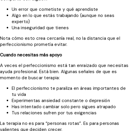
Un error que cometiste y qué aprendiste
Algo en lo que estás trabajando (aunque no seas
experto)
Una inseguridad que tienes
Nota cómo esto crea cercanía real, no la distancia que el
perfeccionismo prometía evitar.
Cuando necesitas más apoyo
A veces el perfeccionismo está tan enraizado que necesitas
ayuda profesional. Está bien. Algunas señales de que es
momento de buscar terapia:
El perfeccionismo te paraliza en áreas importantes de
tu vida
Experimentas ansiedad constante o depresión
Has intentado cambiar solo pero sigues atrapado
Tus relaciones sufren por tus exigencias
La terapia no es para “personas rotas”. Es para personas
valientes que deciden crecer.