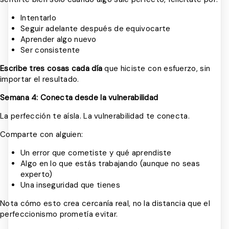
Intentarlo
Seguir adelante después de equivocarte
Aprender algo nuevo
Ser consistente
Escribe tres cosas cada día
que hiciste con esfuerzo, sin
importar el resultado.
Semana 4: Conecta desde la vulnerabilidad
La perfección te aísla. La vulnerabilidad te conecta.
Comparte con alguien:
Un error que cometiste y qué aprendiste
Algo en lo que estás trabajando (aunque no seas
experto)
Una inseguridad que tienes
Nota cómo esto crea cercanía real, no la distancia que el
perfeccionismo prometía evitar.