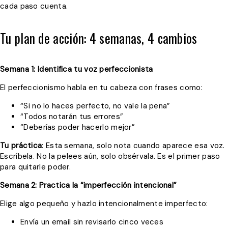
cada paso cuenta.
Tu plan de acción: 4 semanas, 4 cambios
Semana 1: Identifica tu voz perfeccionista
El perfeccionismo habla en tu cabeza con frases como:
“Si no lo haces perfecto, no vale la pena”
“Todos notarán tus errores”
“Deberías poder hacerlo mejor”
Tu práctica
: Esta semana, solo nota cuando aparece esa voz.
Escríbela. No la pelees aún, solo obsérvala. Es el primer paso
para quitarle poder.
Semana 2: Practica la “imperfección intencional”
Elige algo pequeño y hazlo intencionalmente imperfecto:
Envía un email sin revisarlo cinco veces