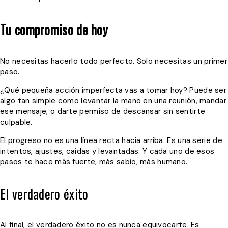
Tu compromiso de hoy
No necesitas hacerlo todo perfecto. Solo necesitas un primer
paso.
¿Qué pequeña acción imperfecta vas a tomar hoy? Puede ser
algo tan simple como levantar la mano en una reunión, mandar
ese mensaje, o darte permiso de descansar sin sentirte
culpable.
El progreso no es una línea recta hacia arriba. Es una serie de
intentos, ajustes, caídas y levantadas. Y cada uno de esos
pasos te hace más fuerte, más sabio, más humano.
El verdadero éxito
Al final, el verdadero éxito no es nunca equivocarte. Es