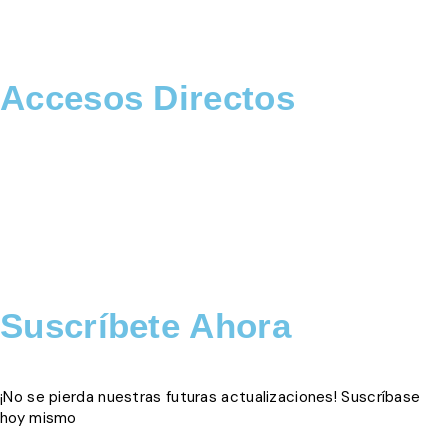
Accesos Directos
SOBRE NOSOTROS
SERVICIOS
CONTACTO
BLOG
Suscríbete Ahora
¡No se pierda nuestras futuras actualizaciones! Suscríbase
hoy mismo