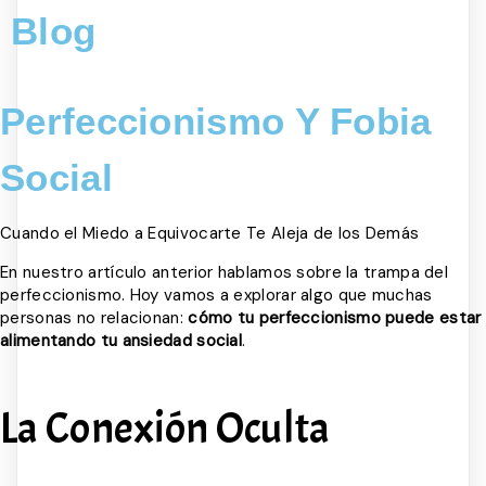
Blog
Perfeccionismo Y Fobia
Social
Cuando el Miedo a Equivocarte Te Aleja de los Demás
En nuestro artículo anterior hablamos sobre la trampa del
perfeccionismo. Hoy vamos a explorar algo que muchas
personas no relacionan:
cómo tu perfeccionismo puede estar
alimentando tu ansiedad social
.
La Conexión Oculta