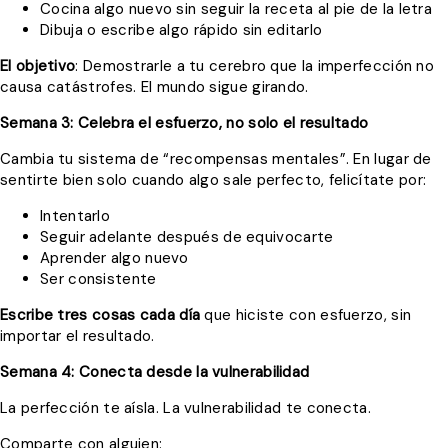
Cocina algo nuevo sin seguir la receta al pie de la letra
Dibuja o escribe algo rápido sin editarlo
El objetivo
: Demostrarle a tu cerebro que la imperfección no
causa catástrofes. El mundo sigue girando.
Semana 3: Celebra el esfuerzo, no solo el resultado
Cambia tu sistema de “recompensas mentales”. En lugar de
sentirte bien solo cuando algo sale perfecto, felicítate por:
Intentarlo
Seguir adelante después de equivocarte
Aprender algo nuevo
Ser consistente
Escribe tres cosas cada día
que hiciste con esfuerzo, sin
importar el resultado.
Semana 4: Conecta desde la vulnerabilidad
La perfección te aísla. La vulnerabilidad te conecta.
Comparte con alguien: