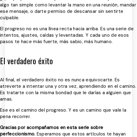
algo tan simple como levantar la mano en una reunión, mandar
ese mensaje, o darte permiso de descansar sin sentirte
culpable.
El progreso no es una línea recta hacia arriba. Es una serie de
intentos, ajustes, caídas y levantadas. Y cada uno de esos
pasos te hace más fuerte, más sabio, más humano.
El verdadero éxito
Al final, el verdadero éxito no es nunca equivocarte. Es
atreverte a intentar una y otra vez, aprendiendo en el camino.
Es tratarte con la misma bondad que le darías a alguien que
amas.
Ese es el camino del progreso. Y es un camino que vale la
pena recorrer.
Gracias por acompañarnos en esta serie sobre
perfeccionismo.
Esperamos que estos artículos te hayan