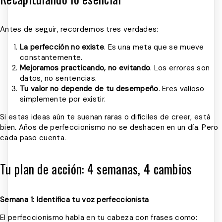
Antes de seguir, recordemos tres verdades:
La perfección no existe
. Es una meta que se mueve
constantemente.
Mejoramos practicando, no evitando
. Los errores son
datos, no sentencias.
Tu valor no depende de tu desempeño
. Eres valioso
simplemente por existir.
Si estas ideas aún te suenan raras o difíciles de creer, está
bien. Años de perfeccionismo no se deshacen en un día. Pero
cada paso cuenta.
Tu plan de acción: 4 semanas, 4 cambios
Semana 1: Identifica tu voz perfeccionista
El perfeccionismo habla en tu cabeza con frases como: