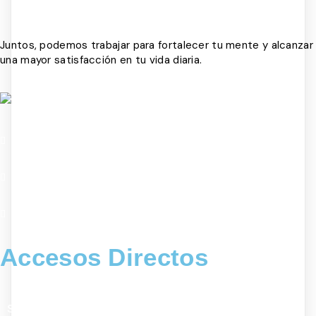
LOAD MORE
Juntos, podemos trabajar para fortalecer tu mente y alcanzar
una mayor satisfacción en tu vida diaria.
Accesos Directos
SOBRE NOSOTROS