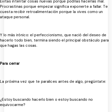
Evitas intentar cosas nuevas porque podrías hacerlas mal.
Procrastinas porque empezar significa exponerte a fallar. Te
cuesta recibir retroalimentación porque la vives como un
ataque personal.
Y lo más irónico: el perfeccionismo, que nació del deseo de
hacerlo todo bien, termina siendo el principal obstáculo para
que hagas las cosas.
Para cerrar
La próxima vez que te paralices antes de algo, pregúntate:
¿Estoy buscando hacerlo bien o estoy buscando no
equivocarme?