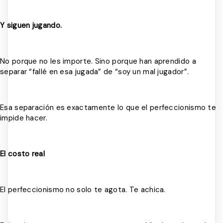
Y siguen jugando.
No porque no les importe. Sino porque han aprendido a
separar “fallé en esa jugada” de “soy un mal jugador”.
Esa separación es exactamente lo que el perfeccionismo te
impide hacer.
El costo real
El perfeccionismo no solo te agota. Te achica.