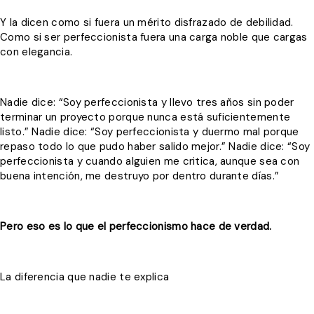
Y la dicen como si fuera un mérito disfrazado de debilidad.
Como si ser perfeccionista fuera una carga noble que cargas
con elegancia.
Nadie dice: “Soy perfeccionista y llevo tres años sin poder
terminar un proyecto porque nunca está suficientemente
listo.” Nadie dice: “Soy perfeccionista y duermo mal porque
repaso todo lo que pudo haber salido mejor.” Nadie dice: “Soy
perfeccionista y cuando alguien me critica, aunque sea con
buena intención, me destruyo por dentro durante días.”
Pero eso es lo que el perfeccionismo hace de verdad.
La diferencia que nadie te explica