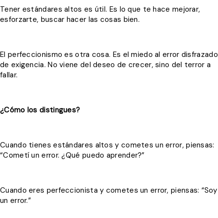
Tener estándares altos es útil. Es lo que te hace mejorar,
esforzarte, buscar hacer las cosas bien.
El perfeccionismo es otra cosa. Es el miedo al error disfrazado
de exigencia. No viene del deseo de crecer, sino del terror a
fallar.
¿Cómo los distingues?
Cuando tienes estándares altos y cometes un error, piensas:
“Cometí un error. ¿Qué puedo aprender?”
Cuando eres perfeccionista y cometes un error, piensas: “Soy
un error.”