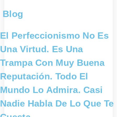
Blog
El Perfeccionismo No Es
Una Virtud. Es Una
Trampa Con Muy Buena
Reputación. Todo El
Mundo Lo Admira. Casi
Nadie Habla De Lo Que Te
Cuesta.