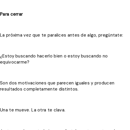
Para cerrar
La próxima vez que te paralices antes de algo, pregúntate:
¿Estoy buscando hacerlo bien o estoy buscando no
equivocarme?
Son dos motivaciones que parecen iguales y producen
resultados completamente distintos.
Una te mueve. La otra te clava.