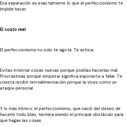
Esa separación es exactamente lo que el perfeccionismo te
impide hacer.
El costo real
El perfeccionismo no solo te agota. Te achica.
Evitas intentar cosas nuevas porque podrías hacerlas mal.
Procrastinas porque empezar significa exponerte a fallar. Te
cuesta recibir retroalimentación porque la vives como un
ataque personal.
Y lo más irónico: el perfeccionismo, que nació del deseo de
hacerlo todo bien, termina siendo el principal obstáculo para
que hagas las cosas.