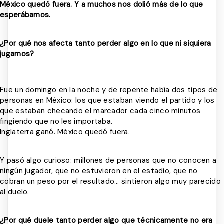
México quedó fuera. Y a muchos nos dolió más de lo que
esperábamos.
¿Por qué nos afecta tanto perder algo en lo que ni siquiera
jugamos?
Fue un domingo en la noche y de repente había dos tipos de
personas en México: los que estaban viendo el partido y los
que estaban checando el marcador cada cinco minutos
fingiendo que no les importaba.
Inglaterra ganó. México quedó fuera.
Y pasó algo curioso: millones de personas que no conocen a
ningún jugador, que no estuvieron en el estadio, que no
cobran un peso por el resultado… sintieron algo muy parecido
al duelo.
¿Por qué duele tanto perder algo que técnicamente no era