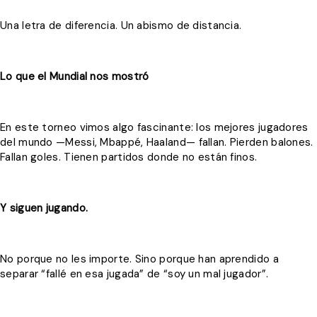
Una letra de diferencia. Un abismo de distancia.
Lo que el Mundial nos mostró
En este torneo vimos algo fascinante: los mejores jugadores
del mundo —Messi, Mbappé, Haaland— fallan. Pierden balones.
Fallan goles. Tienen partidos donde no están finos.
Y siguen jugando.
No porque no les importe. Sino porque han aprendido a
separar “fallé en esa jugada” de “soy un mal jugador”.