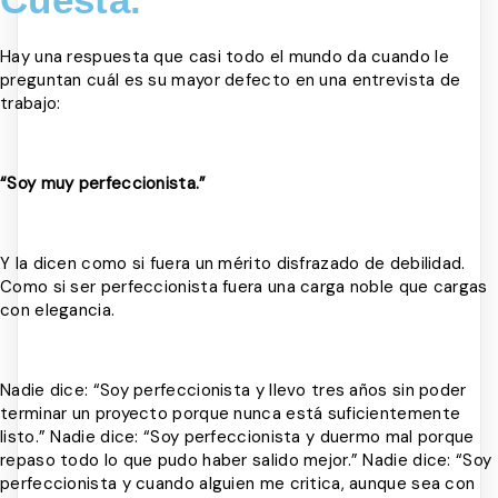
Hay una respuesta que casi todo el mundo da cuando le
preguntan cuál es su mayor defecto en una entrevista de
trabajo:
“Soy muy perfeccionista.”
Y la dicen como si fuera un mérito disfrazado de debilidad.
Como si ser perfeccionista fuera una carga noble que cargas
con elegancia.
Nadie dice: “Soy perfeccionista y llevo tres años sin poder
terminar un proyecto porque nunca está suficientemente
listo.” Nadie dice: “Soy perfeccionista y duermo mal porque
repaso todo lo que pudo haber salido mejor.” Nadie dice: “Soy
perfeccionista y cuando alguien me critica, aunque sea con