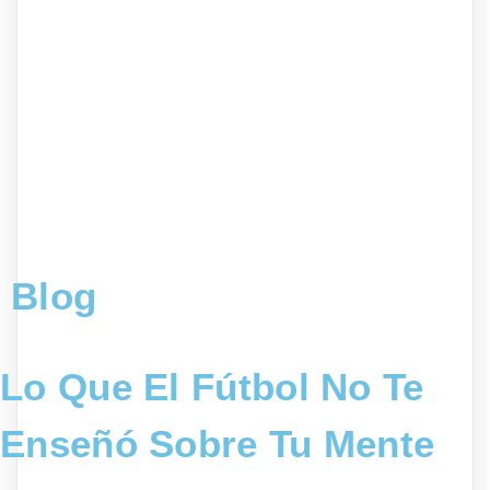
Blog
Lo Que El Fútbol No Te
Enseñó Sobre Tu Mente