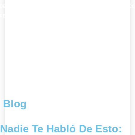
Blog
Nadie Te Habló De Esto: