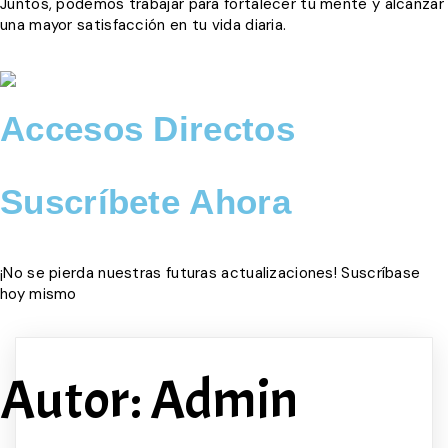
Juntos, podemos trabajar para fortalecer tu mente y alcanzar
una mayor satisfacción en tu vida diaria.
Accesos Directos
Suscríbete Ahora
¡No se pierda nuestras futuras actualizaciones! Suscríbase
hoy mismo
Autor:
Admin