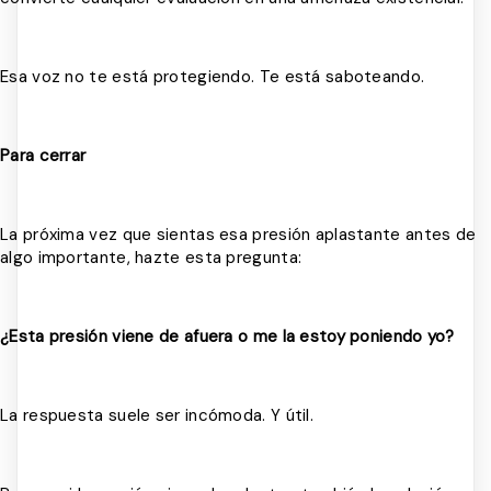
Esa voz no te está protegiendo. Te está saboteando.
Para cerrar
La próxima vez que sientas esa presión aplastante antes de
algo importante, hazte esta pregunta:
¿Esta presión viene de afuera o me la estoy poniendo yo?
La respuesta suele ser incómoda. Y útil.