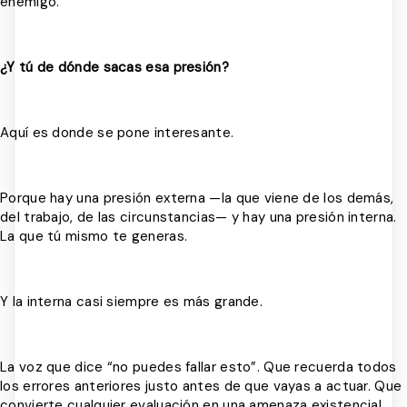
enemigo.
¿Y tú de dónde sacas esa presión?
Aquí es donde se pone interesante.
Porque hay una presión externa —la que viene de los demás,
del trabajo, de las circunstancias— y hay una presión interna.
La que tú mismo te generas.
Y la interna casi siempre es más grande.
La voz que dice “no puedes fallar esto”. Que recuerda todos
los errores anteriores justo antes de que vayas a actuar. Que
convierte cualquier evaluación en una amenaza existencial.