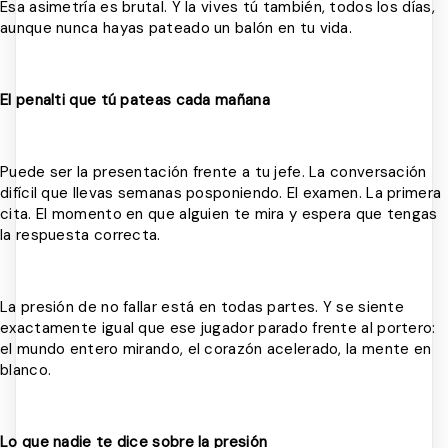
Esa asimetría es brutal. Y la vives tú también, todos los días,
aunque nunca hayas pateado un balón en tu vida.
El penalti que tú pateas cada mañana
Puede ser la presentación frente a tu jefe. La conversación
difícil que llevas semanas posponiendo. El examen. La primera
cita. El momento en que alguien te mira y espera que tengas
la respuesta correcta.
La presión de no fallar está en todas partes. Y se siente
exactamente igual que ese jugador parado frente al portero:
el mundo entero mirando, el corazón acelerado, la mente en
blanco.
Lo que nadie te dice sobre la presión