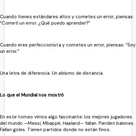
Cuando tienes estándares altos y cometes un error, piensas:
“Cometí un error. ¿Qué puedo aprender?”
Cuando eres perfeccionista y cometes un error, piensas: “Soy
un error.”
Una letra de diferencia. Un abismo de distancia.
Lo que el Mundial nos mostró
En este torneo vimos algo fascinante: los mejores jugadores
del mundo —Messi, Mbappé, Haaland— fallan. Pierden balones.
Fallan goles. Tienen partidos donde no están finos.