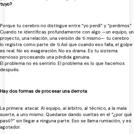
tuyo?
Porque tu cerebro no distingue entre “yo perdí” y “perdimos”
Cuando te identificas profundamente con algo —un equipo, un
proyecto, una relación, una versión de ti mismo— tu cerebro
lo registra como parte de ti.Así que cuando eso falla, el golpe
es real. No es exageración. No es drama. Es tu sistema
nervioso procesando una pérdida genuina.
El problema no es sentirlo. El problema es lo que hacemos
después.
Hay dos formas de procesar una derrota
La primera: atacar. Al equipo, al árbitro, al técnico, a la mala
suerte, a uno mismo. Quedarse dando vueltas en el “¿por qué
pasó?” sin llegar a ninguna parte. Eso se llama rumiación, y es
agotador.