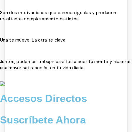
Son dos motivaciones que parecen iguales y producen
resultados completamente distintos.
Una te mueve. La otra te clava.
Juntos, podemos trabajar para fortalecer tu mente y alcanzar
una mayor satisfacción en tu vida diaria.
Accesos Directos
Suscríbete Ahora