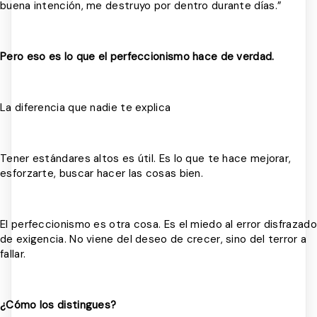
buena intención, me destruyo por dentro durante días.”
Pero eso es lo que el perfeccionismo hace de verdad.
La diferencia que nadie te explica
Tener estándares altos es útil. Es lo que te hace mejorar,
esforzarte, buscar hacer las cosas bien.
El perfeccionismo es otra cosa. Es el miedo al error disfrazado
de exigencia. No viene del deseo de crecer, sino del terror a
fallar.
¿Cómo los distingues?