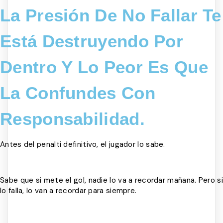
La Presión De No Fallar Te
Está Destruyendo Por
Dentro Y Lo Peor Es Que
La Confundes Con
Responsabilidad.
Antes del penalti definitivo, el jugador lo sabe.
Sabe que si mete el gol, nadie lo va a recordar mañana. Pero si
lo falla, lo van a recordar para siempre.