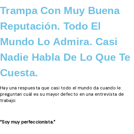
Trampa Con Muy Buena
Reputación. Todo El
Mundo Lo Admira. Casi
Nadie Habla De Lo Que Te
Cuesta.
Hay una respuesta que casi todo el mundo da cuando le
preguntan cuál es su mayor defecto en una entrevista de
trabajo:
“Soy muy perfeccionista.”