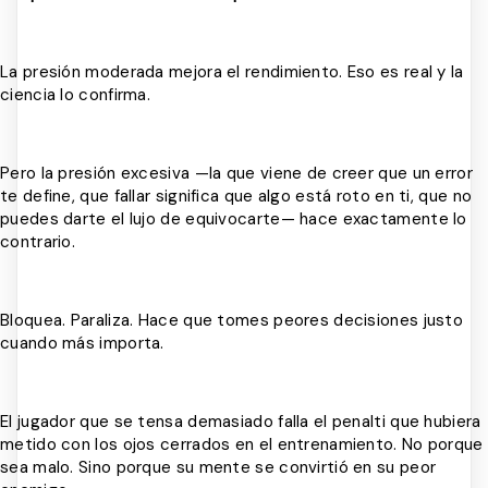
La presión moderada mejora el rendimiento. Eso es real y la
ciencia lo confirma.
Pero la presión excesiva —la que viene de creer que un error
te define, que fallar significa que algo está roto en ti, que no
puedes darte el lujo de equivocarte— hace exactamente lo
contrario.
Bloquea. Paraliza. Hace que tomes peores decisiones justo
cuando más importa.
El jugador que se tensa demasiado falla el penalti que hubiera
metido con los ojos cerrados en el entrenamiento. No porque
sea malo. Sino porque su mente se convirtió en su peor