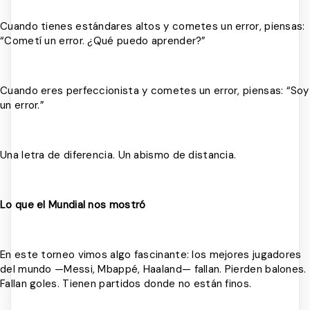
Cuando tienes estándares altos y cometes un error, piensas:
“Cometí un error. ¿Qué puedo aprender?”
Cuando eres perfeccionista y cometes un error, piensas: “Soy
un error.”
Una letra de diferencia. Un abismo de distancia.
Lo que el Mundial nos mostró
En este torneo vimos algo fascinante: los mejores jugadores
del mundo —Messi, Mbappé, Haaland— fallan. Pierden balones.
Fallan goles. Tienen partidos donde no están finos.