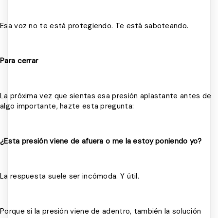
Esa voz no te está protegiendo. Te está saboteando.
Para cerrar
La próxima vez que sientas esa presión aplastante antes de
algo importante, hazte esta pregunta:
¿Esta presión viene de afuera o me la estoy poniendo yo?
La respuesta suele ser incómoda. Y útil.
Porque si la presión viene de adentro, también la solución