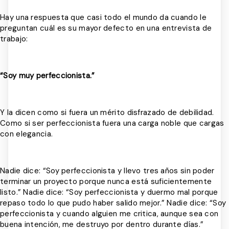
Hay una respuesta que casi todo el mundo da cuando le
preguntan cuál es su mayor defecto en una entrevista de
trabajo:
“Soy muy perfeccionista.”
Y la dicen como si fuera un mérito disfrazado de debilidad.
Como si ser perfeccionista fuera una carga noble que cargas
con elegancia.
Nadie dice: “Soy perfeccionista y llevo tres años sin poder
terminar un proyecto porque nunca está suficientemente
listo.” Nadie dice: “Soy perfeccionista y duermo mal porque
repaso todo lo que pudo haber salido mejor.” Nadie dice: “Soy
perfeccionista y cuando alguien me critica, aunque sea con
buena intención, me destruyo por dentro durante días.”