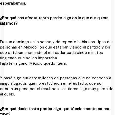
esperábamos.
¿Por qué nos afecta tanto perder algo en lo que ni siquiera
jugamos?
Fue un domingo en la noche y de repente había dos tipos de
personas en México: los que estaban viendo el partido y los
que estaban checando el marcador cada cinco minutos
fingiendo que no les importaba.
Inglaterra ganó. México quedó fuera.
Y pasó algo curioso: millones de personas que no conocen a
ningún jugador, que no estuvieron en el estadio, que no
cobran un peso por el resultado… sintieron algo muy parecido
al duelo.
¿Por qué duele tanto perder algo que técnicamente no era
tuyo?