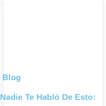
Blog
Nadie Te Habló De Esto: