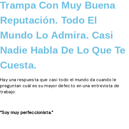
Trampa Con Muy Buena
Reputación. Todo El
Mundo Lo Admira. Casi
Nadie Habla De Lo Que Te
Cuesta.
Hay una respuesta que casi todo el mundo da cuando le
preguntan cuál es su mayor defecto en una entrevista de
trabajo:
“Soy muy perfeccionista.”