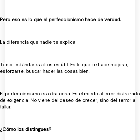
Pero eso es lo que el perfeccionismo hace de verdad.
La diferencia que nadie te explica
Tener estándares altos es útil. Es lo que te hace mejorar,
esforzarte, buscar hacer las cosas bien.
El perfeccionismo es otra cosa. Es el miedo al error disfrazado
de exigencia. No viene del deseo de crecer, sino del terror a
fallar.
¿Cómo los distingues?