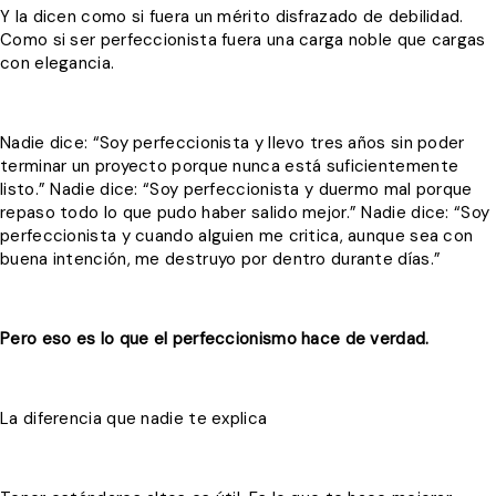
Y la dicen como si fuera un mérito disfrazado de debilidad.
Como si ser perfeccionista fuera una carga noble que cargas
con elegancia.
Nadie dice: “Soy perfeccionista y llevo tres años sin poder
terminar un proyecto porque nunca está suficientemente
listo.” Nadie dice: “Soy perfeccionista y duermo mal porque
repaso todo lo que pudo haber salido mejor.” Nadie dice: “Soy
perfeccionista y cuando alguien me critica, aunque sea con
buena intención, me destruyo por dentro durante días.”
Pero eso es lo que el perfeccionismo hace de verdad.
La diferencia que nadie te explica