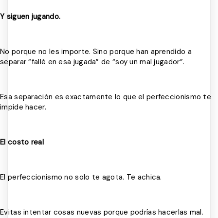
Y siguen jugando.
No porque no les importe. Sino porque han aprendido a
separar “fallé en esa jugada” de “soy un mal jugador”.
Esa separación es exactamente lo que el perfeccionismo te
impide hacer.
El costo real
El perfeccionismo no solo te agota. Te achica.
Evitas intentar cosas nuevas porque podrías hacerlas mal.