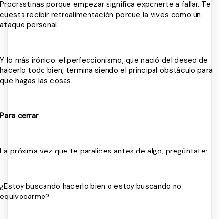
Procrastinas porque empezar significa exponerte a fallar. Te
cuesta recibir retroalimentación porque la vives como un
ataque personal.
Y lo más irónico: el perfeccionismo, que nació del deseo de
hacerlo todo bien, termina siendo el principal obstáculo para
que hagas las cosas.
Para cerrar
La próxima vez que te paralices antes de algo, pregúntate:
¿Estoy buscando hacerlo bien o estoy buscando no
equivocarme?