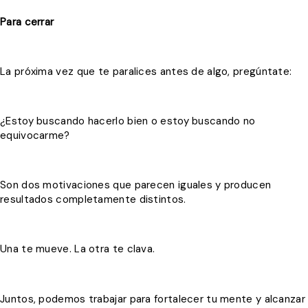
Para cerrar
La próxima vez que te paralices antes de algo, pregúntate:
¿Estoy buscando hacerlo bien o estoy buscando no
equivocarme?
Son dos motivaciones que parecen iguales y producen
resultados completamente distintos.
Una te mueve. La otra te clava.
Juntos, podemos trabajar para fortalecer tu mente y alcanzar