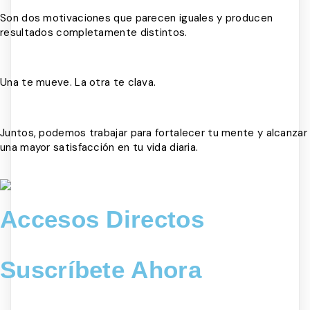
Son dos motivaciones que parecen iguales y producen
resultados completamente distintos.
Una te mueve. La otra te clava.
Juntos, podemos trabajar para fortalecer tu mente y alcanzar
una mayor satisfacción en tu vida diaria.
Accesos Directos
Suscríbete Ahora