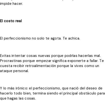
impide hacer.
El costo real
El perfeccionismo no solo te agota. Te achica.
Evitas intentar cosas nuevas porque podrías hacerlas mal.
Procrastinas porque empezar significa exponerte a fallar. Te
cuesta recibir retroalimentación porque la vives como un
ataque personal.
Y lo más irónico: el perfeccionismo, que nació del deseo de
hacerlo todo bien, termina siendo el principal obstáculo para
que hagas las cosas.