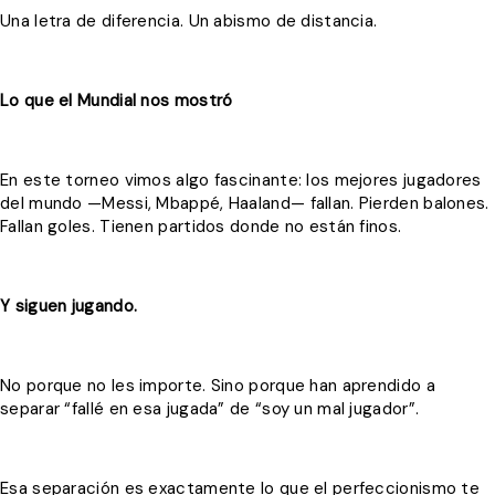
Una letra de diferencia. Un abismo de distancia.
Lo que el Mundial nos mostró
En este torneo vimos algo fascinante: los mejores jugadores
del mundo —Messi, Mbappé, Haaland— fallan. Pierden balones.
Fallan goles. Tienen partidos donde no están finos.
Y siguen jugando.
No porque no les importe. Sino porque han aprendido a
separar “fallé en esa jugada” de “soy un mal jugador”.
Esa separación es exactamente lo que el perfeccionismo te