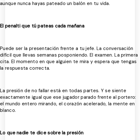
aunque nunca hayas pateado un balón en tu vida.
El penalti que tú pateas cada mañana
Puede ser la presentación frente a tu jefe. La conversación
difícil que llevas semanas posponiendo. El examen. La primera
cita. El momento en que alguien te mira y espera que tengas
la respuesta correcta.
La presión de no fallar está en todas partes. Y se siente
exactamente igual que ese jugador parado frente al portero:
el mundo entero mirando, el corazón acelerado, la mente en
blanco.
Lo que nadie te dice sobre la presión