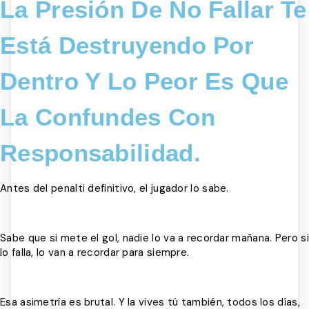
La Presión De No Fallar Te
Está Destruyendo Por
Dentro Y Lo Peor Es Que
La Confundes Con
Responsabilidad.
Antes del penalti definitivo, el jugador lo sabe.
Sabe que si mete el gol, nadie lo va a recordar mañana. Pero si
lo falla, lo van a recordar para siempre.
Esa asimetría es brutal. Y la vives tú también, todos los días,