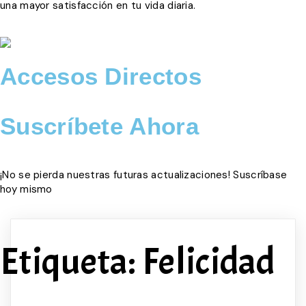
una mayor satisfacción en tu vida diaria.
Accesos Directos
Suscríbete Ahora
¡No se pierda nuestras futuras actualizaciones! Suscríbase
hoy mismo
Etiqueta:
Felicidad