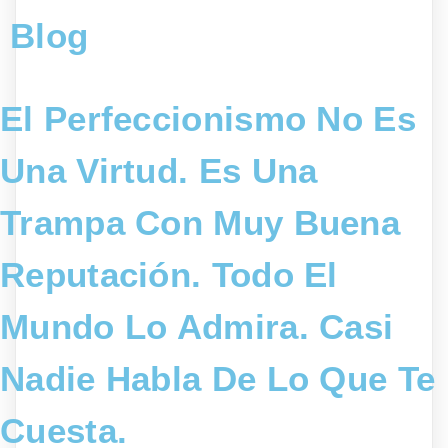
Blog
El Perfeccionismo No Es
Una Virtud. Es Una
Trampa Con Muy Buena
Reputación. Todo El
Mundo Lo Admira. Casi
Nadie Habla De Lo Que Te
Cuesta.