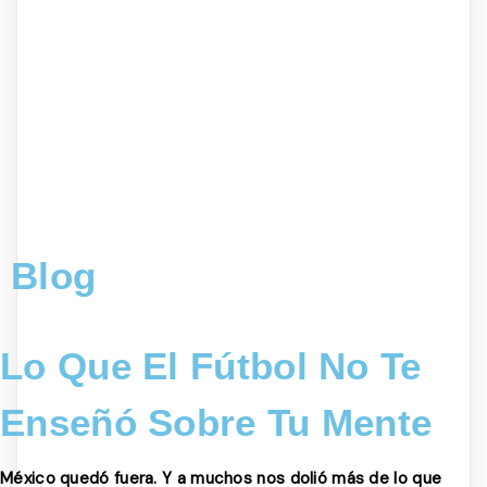
Blog
Lo Que El Fútbol No Te
Enseñó Sobre Tu Mente
México quedó fuera. Y a muchos nos dolió más de lo que