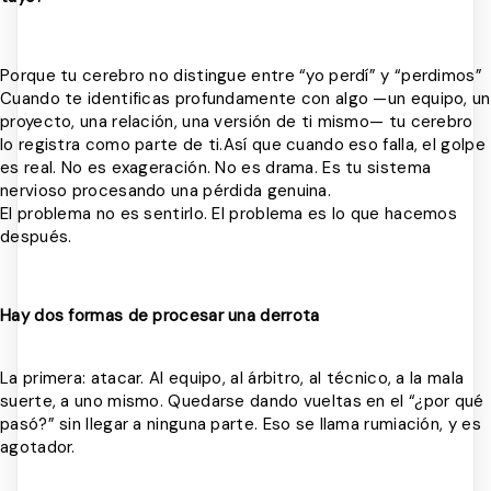
Porque tu cerebro no distingue entre “yo perdí” y “perdimos”
Cuando te identificas profundamente con algo —un equipo, un
proyecto, una relación, una versión de ti mismo— tu cerebro
lo registra como parte de ti.Así que cuando eso falla, el golpe
es real. No es exageración. No es drama. Es tu sistema
nervioso procesando una pérdida genuina.
El problema no es sentirlo. El problema es lo que hacemos
después.
Hay dos formas de procesar una derrota
La primera: atacar. Al equipo, al árbitro, al técnico, a la mala
suerte, a uno mismo. Quedarse dando vueltas en el “¿por qué
pasó?” sin llegar a ninguna parte. Eso se llama rumiación, y es
agotador.