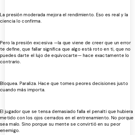
La presión moderada mejora el rendimiento. Eso es real y la
ciencia lo confirma.
Pero la presión excesiva —la que viene de creer que un error
te define, que fallar significa que algo está roto en ti, que no
puedes darte el lujo de equivocarte— hace exactamente lo
contrario.
Bloquea. Paraliza. Hace que tomes peores decisiones justo
cuando más importa.
El jugador que se tensa demasiado falla el penalti que hubiera
metido con los ojos cerrados en el entrenamiento. No porque
sea malo. Sino porque su mente se convirtió en su peor
enemigo.